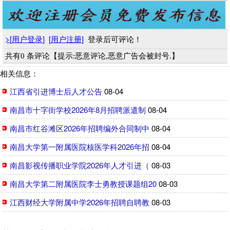
>
[
用户登录
]
[
用户注册
]
登录后可评论！
共有0 条评论【提示:恶意评论,恶意广告会被封号.】
相关信息：
江西省引进博士后人才公告
08-04
南昌市十字街学校2026年8月招聘派遣制
08-04
南昌市红谷滩区2026年招聘编外合同制中
08-04
南昌大学第一附属医院核医学科2026年招
08-04
南昌影视传播职业学院2026年人才引进（
08-03
南昌大学第二附属医院李士勇教授课题组20
08-03
江西财经大学附属中学2026年招聘自聘教
08-03