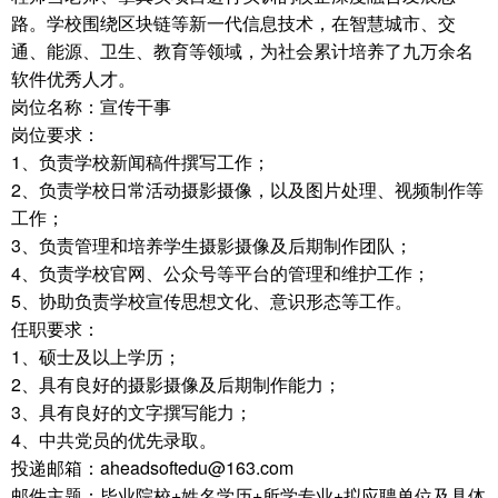
路。学校围绕区块链等新一代信息技术，在智慧城市、交
通、能源、卫生、教育等领域，为社会累计培养了九万余名
软件优秀人才。
岗位名称：宣传干事
岗位要求：
1、负责学校新闻稿件撰写工作；
2、负责学校日常活动摄影摄像，以及图片处理、视频制作等
工作；
3、负责管理和培养学生摄影摄像及后期制作团队；
4、负责学校官网、公众号等平台的管理和维护工作；
5、协助负责学校宣传思想文化、意识形态等工作。
任职要求：
1、硕士及以上学历；
2、具有良好的摄影摄像及后期制作能力；
3、具有良好的文字撰写能力；
4、中共党员的优先录取。
投递邮箱：aheadsoftedu@163.com
邮件主题：毕业院校+姓名学历+所学专业+拟应聘单位及具体