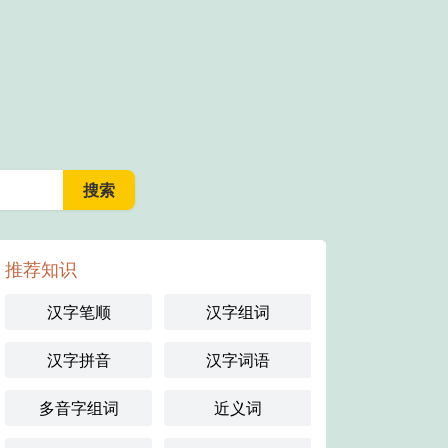
推荐知识
汉字笔顺
汉字组词
汉字拼音
汉字词语
二
多音字组词
近义词