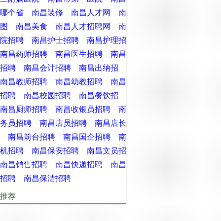
哪个省
南昌装修
南昌人才网
南
图
南昌美食
南昌人才招聘网
南
院招聘
南昌护士招聘
南昌护理招
南昌药师招聘
南昌医生招聘
南昌
招聘
南昌会计招聘
南昌出纳招
南昌教师招聘
南昌幼教招聘
南昌
招聘
南昌校园招聘
南昌餐饮招
南昌厨师招聘
南昌收银员招聘
南
务员招聘
南昌店员招聘
南昌店长
南昌前台招聘
南昌国企招聘
南
机招聘
南昌保安招聘
南昌文员招
南昌销售招聘
南昌快递招聘
南昌
招聘
南昌保洁招聘
推荐