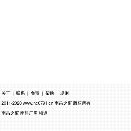
关于
|
联系
|
免责
|
帮助
|
规则
2011-2020 www.nc0791.cn
南昌之窗
版权所有
南昌之窗 南昌厂房 频道