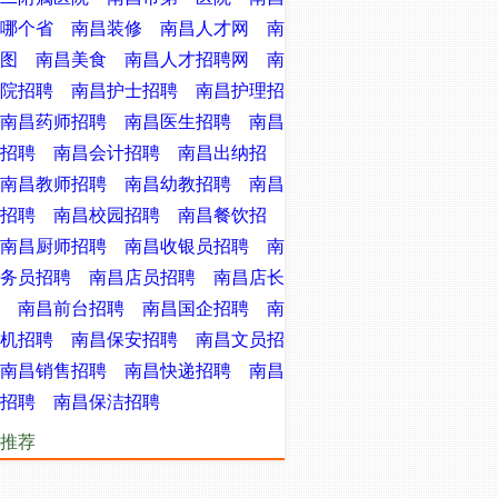
哪个省
南昌装修
南昌人才网
南
图
南昌美食
南昌人才招聘网
南
院招聘
南昌护士招聘
南昌护理招
南昌药师招聘
南昌医生招聘
南昌
招聘
南昌会计招聘
南昌出纳招
南昌教师招聘
南昌幼教招聘
南昌
招聘
南昌校园招聘
南昌餐饮招
南昌厨师招聘
南昌收银员招聘
南
务员招聘
南昌店员招聘
南昌店长
南昌前台招聘
南昌国企招聘
南
机招聘
南昌保安招聘
南昌文员招
南昌销售招聘
南昌快递招聘
南昌
招聘
南昌保洁招聘
推荐