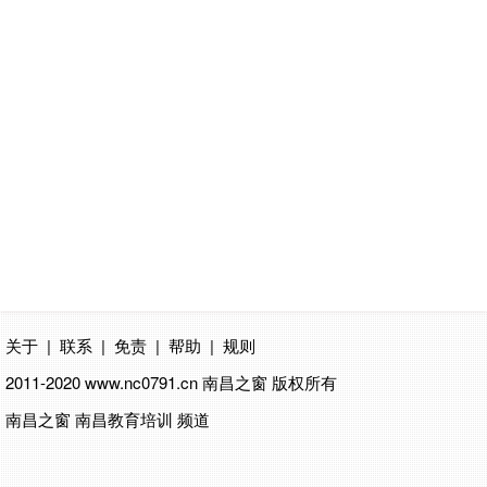
关于
|
联系
|
免责
|
帮助
|
规则
2011-2020 www.nc0791.cn
南昌之窗
版权所有
南昌之窗 南昌教育培训 频道