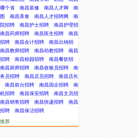
哪个省
南昌装修
南昌人才网
南
图
南昌美食
南昌人才招聘网
南
院招聘
南昌护士招聘
南昌护理招
南昌药师招聘
南昌医生招聘
南昌
招聘
南昌会计招聘
南昌出纳招
南昌教师招聘
南昌幼教招聘
南昌
招聘
南昌校园招聘
南昌餐饮招
南昌厨师招聘
南昌收银员招聘
南
务员招聘
南昌店员招聘
南昌店长
南昌前台招聘
南昌国企招聘
南
机招聘
南昌保安招聘
南昌文员招
南昌销售招聘
南昌快递招聘
南昌
招聘
南昌保洁招聘
推荐