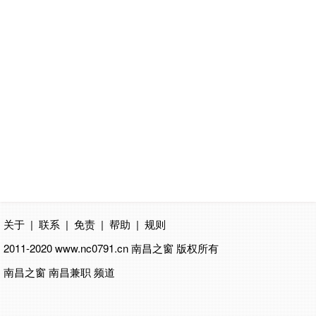
关于
|
联系
|
免责
|
帮助
|
规则
2011-2020 www.nc0791.cn
南昌之窗
版权所有
南昌之窗 南昌兼职 频道