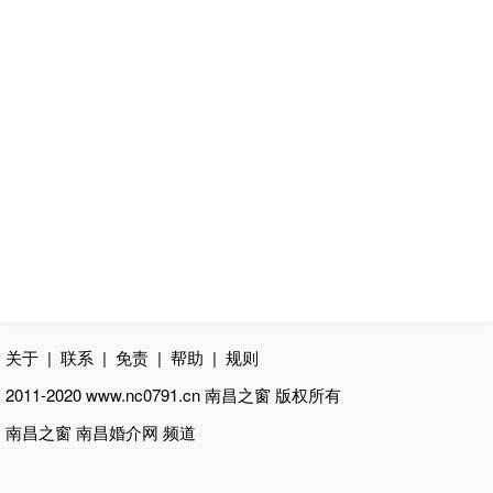
关于
|
联系
|
免责
|
帮助
|
规则
2011-2020 www.nc0791.cn
南昌之窗
版权所有
南昌之窗 南昌婚介网 频道